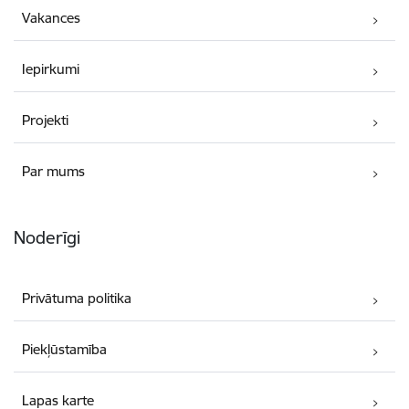
Vakances
Iepirkumi
Projekti
Par mums
Noderīgi
Privātuma politika
Piekļūstamība
Lapas karte