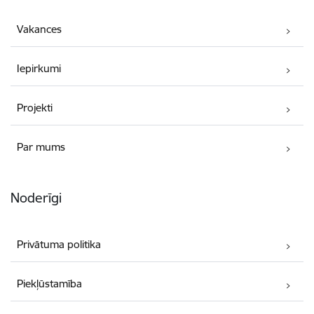
Vakances
Iepirkumi
Projekti
Par mums
Noderīgi
Privātuma politika
Piekļūstamība