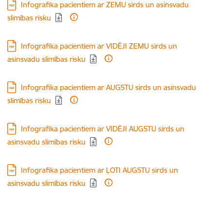
Lejupielādēt:
Infografika pacientiem ar ZEMU sirds un asinsvadu
slimības risku
Lejupielādēt:
Infografika pacientiem ar VIDĒJI ZEMU sirds un
asinsvadu slimības risku
Lejupielādēt:
Infografika pacientiem ar AUGSTU sirds un asinsvadu
slimības risku
Lejupielādēt:
Infografika pacientiem ar VIDĒJI AUGSTU sirds un
asinsvadu slimības risku
Lejupielādēt:
Infografika pacientiem ar ĻOTI AUGSTU sirds un
asinsvadu slimības risku