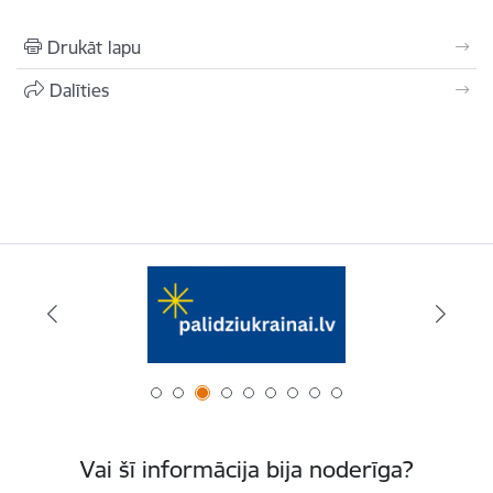
Drukāt lapu
Dalīties
Vai šī informācija bija noderīga?