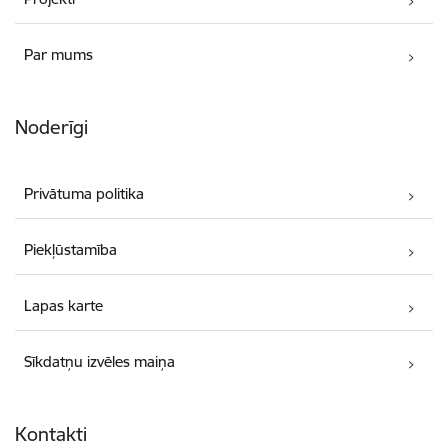
Par mums
Noderīgi
Privātuma politika
Piekļūstamība
Lapas karte
Sīkdatņu izvēles maiņa
Kontakti