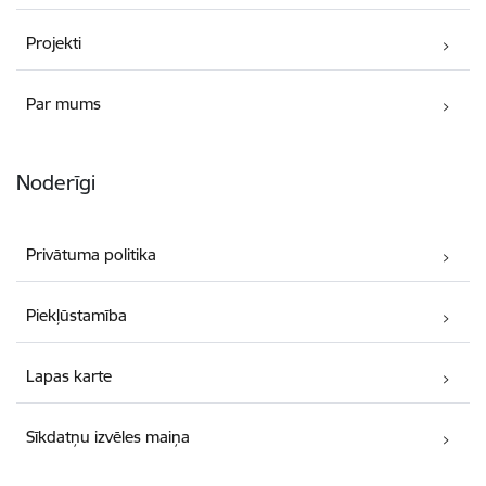
Projekti
Par mums
Noderīgi
Privātuma politika
Piekļūstamība
Lapas karte
Sīkdatņu izvēles maiņa