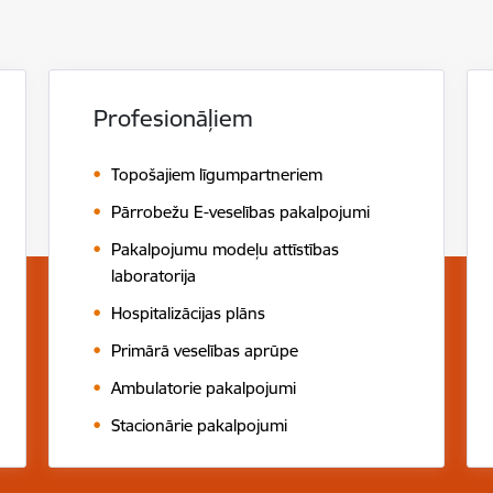
Profesionāļiem
Topošajiem līgumpartneriem
Pārrobežu E-veselības pakalpojumi
Pakalpojumu modeļu attīstības
laboratorija
Hospitalizācijas plāns
Primārā veselības aprūpe
Ambulatorie pakalpojumi
Stacionārie pakalpojumi