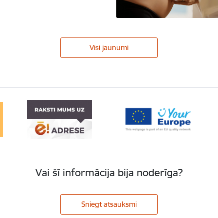
Visi jaunumi
Vai šī informācija bija noderīga?
Sniegt atsauksmi