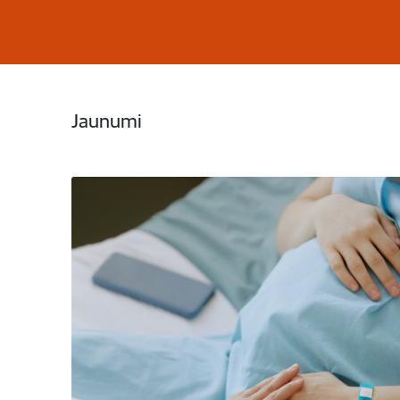
Jaunumi