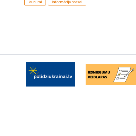
Jaunumi
Informācija presei