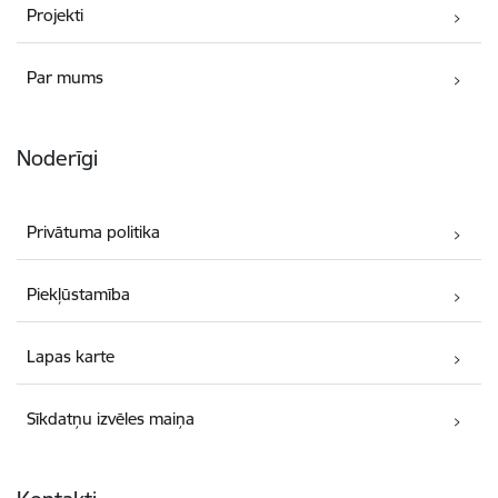
Projekti
Par mums
Noderīgi
Privātuma politika
Piekļūstamība
Lapas karte
Sīkdatņu izvēles maiņa