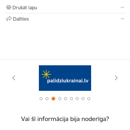
Drukāt lapu
Dalīties
Vai šī informācija bija noderīga?