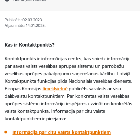
Publicēts: 02.03.2023.
Atjaunināts: 14.01.2025.
Kas ir Kontaktpunkts?
Kontaktpunkts ir informācijas centrs, kas sniedz informāciju
par savas valsts veselības aprūpes sistēmu un pārrobežu
veselības aprūpes pakalpojumu saņemšanas kārtību. Latvijā
Kontaktpunkta funkcijas pilda Nacionālais veselības dienests.
Eiropas Komisijas
tīmekļvietnē
publicēts saraksts ar visu
dalībvalstu kontaktpunktiem. Par konkrētas valsts veselības
aprūpes sistēmu informāciju iespējams uzzināt no konkrētās
valsts kontaktpunkta. Informācija par citu valsts
kontaktpunktiem ir pieejama:
Informācija par citu valsts kontaktpunktiem