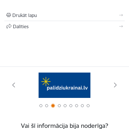
Drukāt lapu
Dalīties
Vai šī informācija bija noderīga?