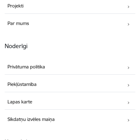
Projekti
Par mums
Noderīgi
Privātuma politika
Piekļūstamība
Lapas karte
Sīkdatņu izvēles maiņa